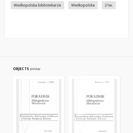
Wielkopolska bibliotekarze
Wielkopolska
21w.
OBJECTS
similar