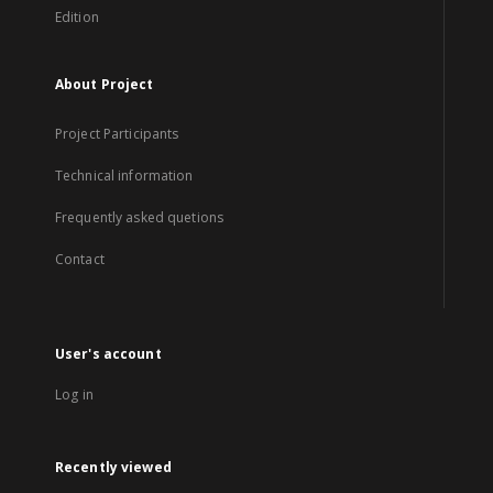
Edition
About Project
Project Participants
Technical information
Frequently asked quetions
Contact
User's account
Log in
Recently viewed