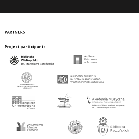
PARTNERS
Project participants