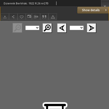
Dziennik Berliński. 1922 R.26 nr270
Show details