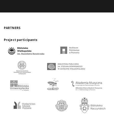
PARTNERS
Project participants