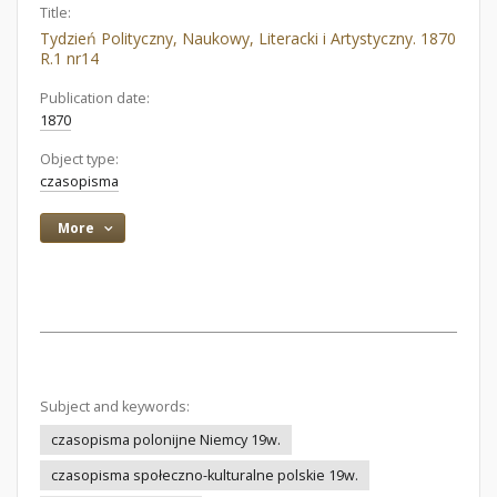
Title:
Tydzień Polityczny, Naukowy, Literacki i Artystyczny. 1870
R.1 nr14
Publication date:
1870
Object type:
czasopisma
More
Subject and keywords:
czasopisma polonijne Niemcy 19w.
czasopisma społeczno-kulturalne polskie 19w.