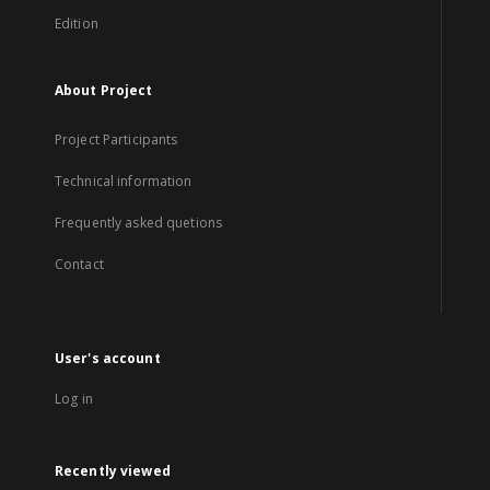
Edition
About Project
Project Participants
Technical information
Frequently asked quetions
Contact
User's account
Log in
Recently viewed