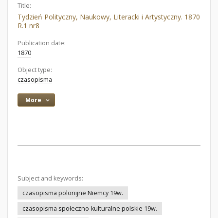
Title:
Tydzień Polityczny, Naukowy, Literacki i Artystyczny. 1870
R.1 nr8
Publication date:
1870
Object type:
czasopisma
More
Subject and keywords:
czasopisma polonijne Niemcy 19w.
czasopisma społeczno-kulturalne polskie 19w.