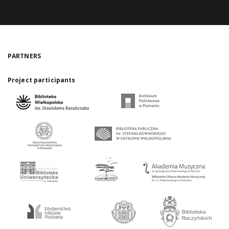
PARTNERS
Project participants