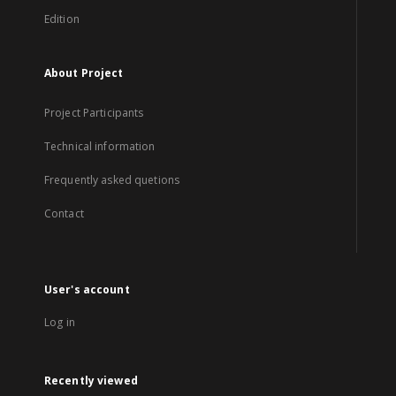
Edition
About Project
Project Participants
Technical information
Frequently asked quetions
Contact
User's account
Log in
Recently viewed