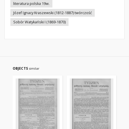
literatura polska 19w.
Józef Ignacy Kraszewski (1812-1887) twórczość
Sobór Watykański I (1869-1870)
OBJECTS
similar