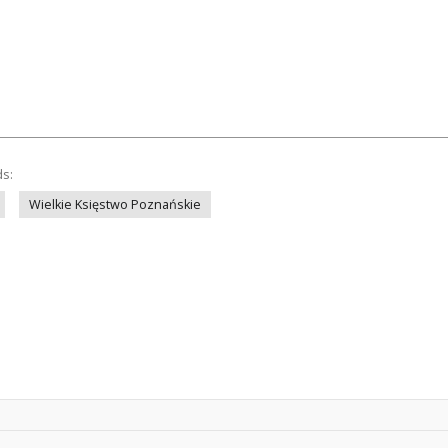
ds:
Wielkie Księstwo Poznańskie