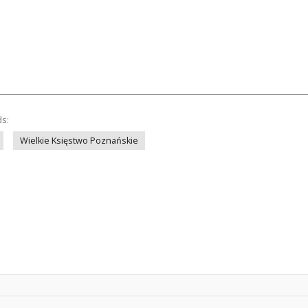
ds:
Wielkie Księstwo Poznańskie