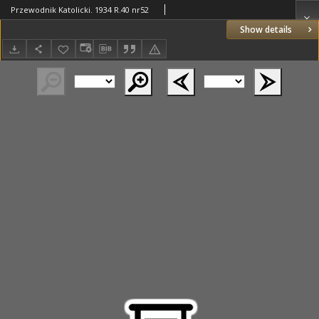
Przewodnik Katolicki. 1934 R.40 nr52
Show details