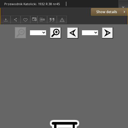
Przewodnik Katolicki. 1932 R.38 nr45
Show details