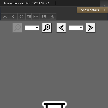
Przewodnik Katolicki. 1932 R.38 nr6
Show details