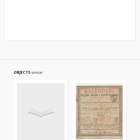
OBJECTS
similar