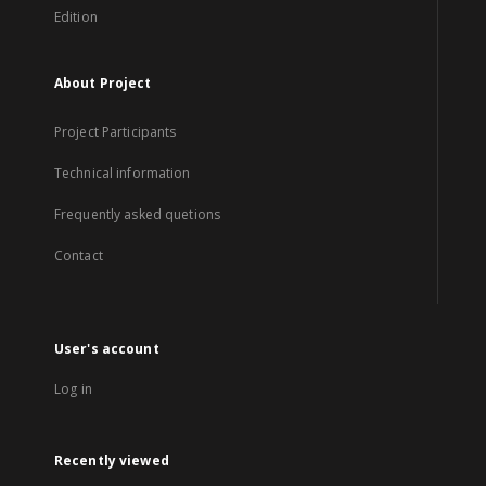
Edition
About Project
Project Participants
Technical information
Frequently asked quetions
Contact
User's account
Log in
Recently viewed