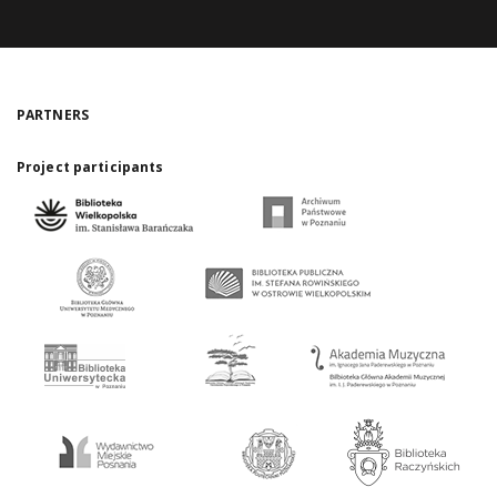
PARTNERS
Project participants