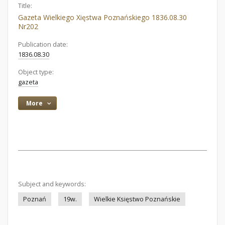
Title:
Gazeta Wielkiego Xięstwa Poznańskiego 1836.08.30
Nr202
Publication date:
1836.08.30
Object type:
gazeta
More
Subject and keywords:
Poznań
19w.
Wielkie Księstwo Poznańskie