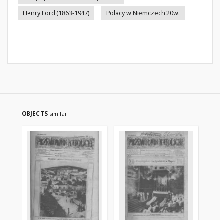
Henry Ford (1863-1947)
Polacy w Niemczech 20w.
OBJECTS
similar