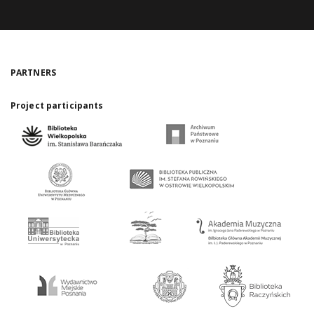
PARTNERS
Project participants