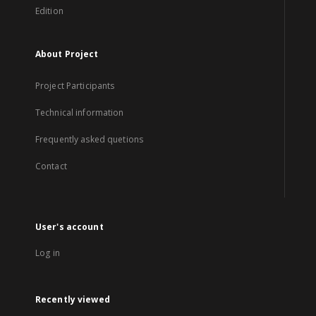
Edition
About Project
Project Participants
Technical information
Frequently asked quetions
Contact
User's account
Log in
Recently viewed