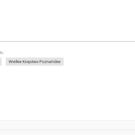
ds:
Wielkie Księstwo Poznańskie