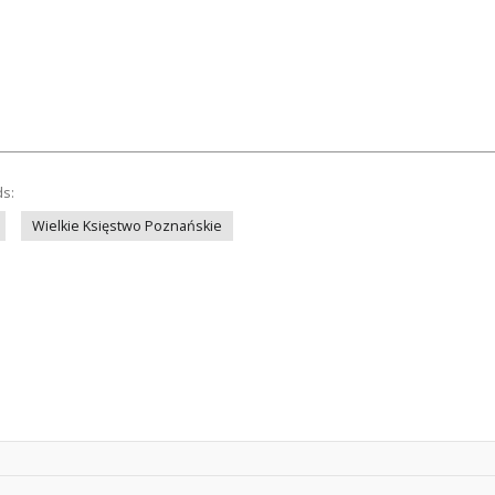
ds:
Wielkie Księstwo Poznańskie