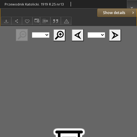
Przewodnik Katolicki. 1919 R.25 nr13
Show details