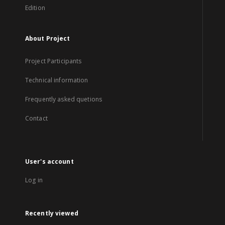
Edition
About Project
Project Participants
Technical information
Frequently asked quetions
Contact
User's account
Log in
Recently viewed