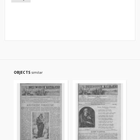
OBJECTS
similar