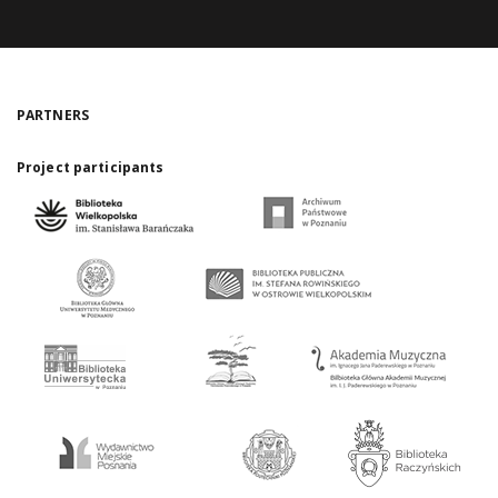
PARTNERS
Project participants