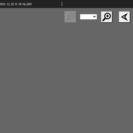
900.12.20 R.18 Nr289