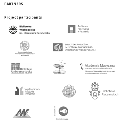
PARTNERS
Project participants