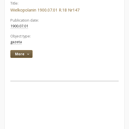
Title:
Wielkopolanin 1900.07.01 R.18 Nr147
Publication date:
1900.07.01
Object type:
gazeta
More