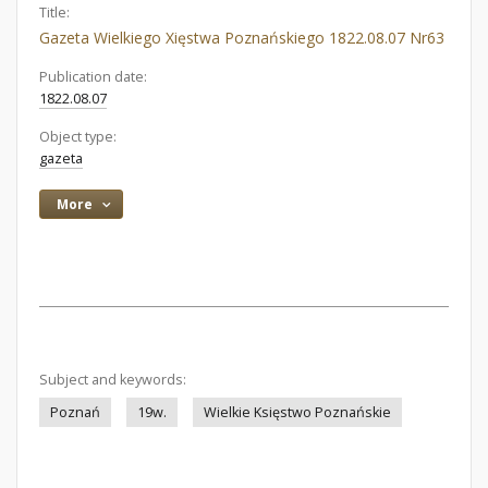
Title:
Gazeta Wielkiego Xięstwa Poznańskiego 1822.08.07 Nr63
Publication date:
1822.08.07
Object type:
gazeta
More
Subject and keywords:
Poznań
19w.
Wielkie Księstwo Poznańskie