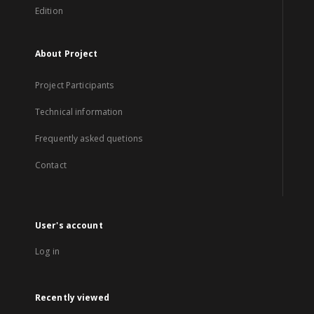
Edition
About Project
Project Participants
Technical information
Frequently asked quetions
Contact
User's account
Log in
Recently viewed