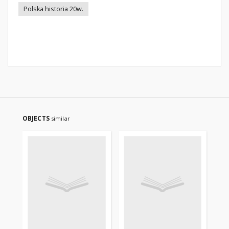
Polska historia 20w.
OBJECTS
similar