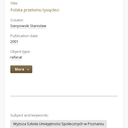
Title:
Polska przełomu tysiącleci
Creator:
Sierpowski Stanisław
Publication date:
2001
Object type:
referat
More
Subject and keywords:
Wyższa Szkoła Umiejętności Społecznych w Poznaniu