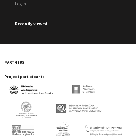
Log in
Recently viewed
PARTNERS
Project participants