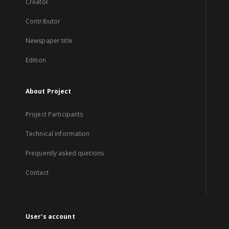
Creator
Contributor
Newspaper title
Edition
About Project
Project Participants
Technical information
Frequently asked quetions
Contact
User's account