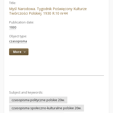
Title:
Myśl Narodowa. Tygodnik Poświęcony Kulturze
Twórczości Polskiej. 1930 R.10 nr44
Publication date:
1930
Object type:
czasopisma
More
Subject and keywords:
czasopisma polityczne polskie 20w.
czasopisma społeczno-kulturalne polskie 20w.