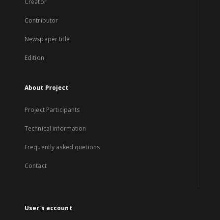
Creator
Contributor
Newspaper title
Edition
About Project
Project Participants
Technical information
Frequently asked quetions
Contact
User's account