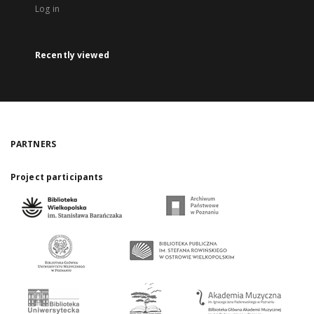
Log in
Recently viewed
PARTNERS
Project participants