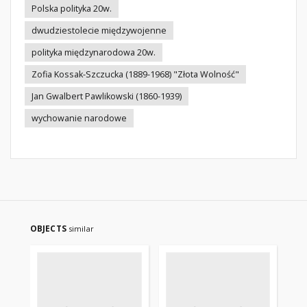
Polska polityka 20w.
dwudziestolecie międzywojenne
polityka międzynarodowa 20w.
Zofia Kossak-Szczucka (1889-1968) "Złota Wolność"
Jan Gwalbert Pawlikowski (1860-1939)
wychowanie narodowe
OBJECTS
similar