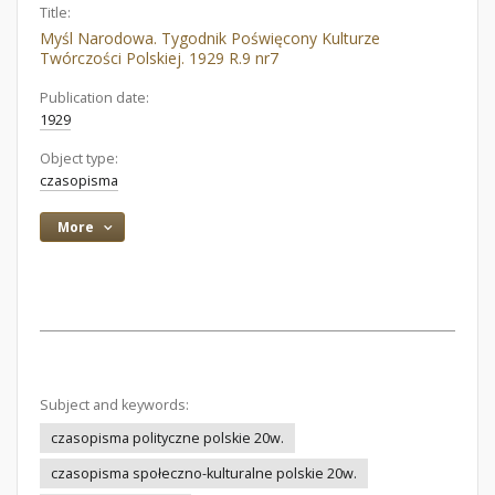
Title:
Myśl Narodowa. Tygodnik Poświęcony Kulturze
Twórczości Polskiej. 1929 R.9 nr7
Publication date:
1929
Object type:
czasopisma
More
Subject and keywords:
czasopisma polityczne polskie 20w.
czasopisma społeczno-kulturalne polskie 20w.