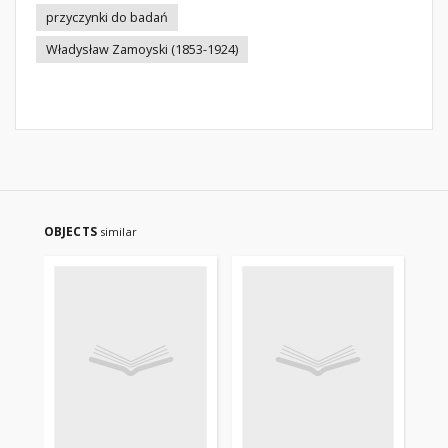
przyczynki do badań
Władysław Zamoyski (1853-1924)
OBJECTS
similar