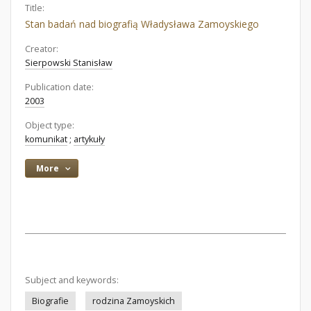
Title:
Stan badań nad biografią Władysława Zamoyskiego
Creator:
Sierpowski Stanisław
Publication date:
2003
Object type:
komunikat
;
artykuły
More
Subject and keywords:
Biografie
rodzina Zamoyskich