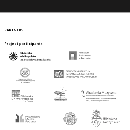
PARTNERS
Project participants