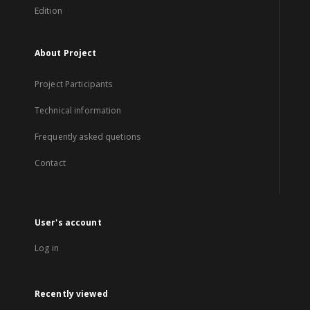
Edition
About Project
Project Participants
Technical information
Frequently asked quetions
Contact
User's account
Log in
Recently viewed