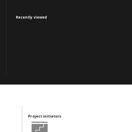
Recently viewed
Project initiators