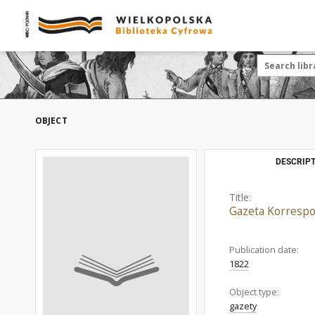
OBJECT
DESCRIPT
Title:
Gazeta Korrespo
Publication date:
1822
Object type:
gazety