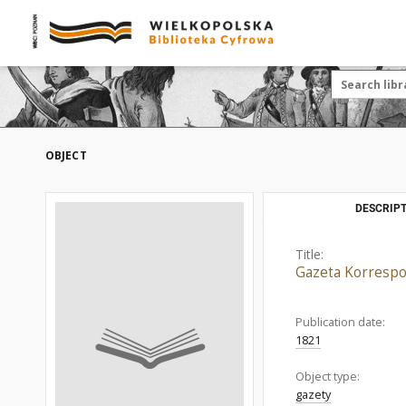
OBJECT
DESCRIPT
Title:
Gazeta Korrespo
Publication date:
1821
Object type:
gazety