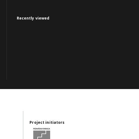
Recently viewed
Project initiators