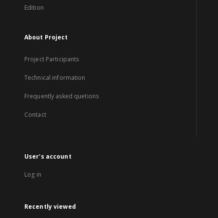
Edition
About Project
Project Participants
Technical information
Frequently asked quetions
Contact
User's account
Log in
Recently viewed