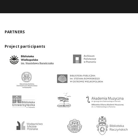
PARTNERS
Project participants