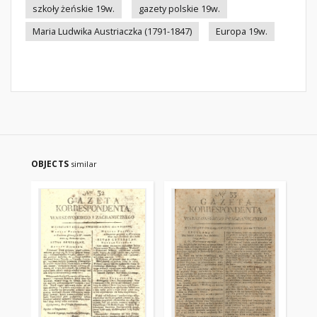
szkoły żeńskie 19w.
gazety polskie 19w.
Maria Ludwika Austriaczka (1791-1847)
Europa 19w.
OBJECTS
similar