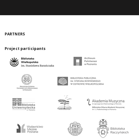
PARTNERS
Project participants