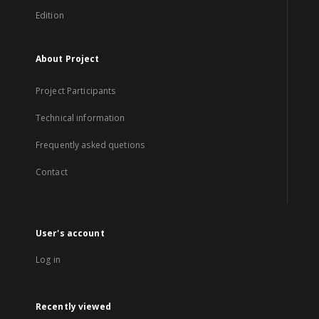
Edition
About Project
Project Participants
Technical information
Frequently asked quetions
Contact
User's account
Log in
Recently viewed