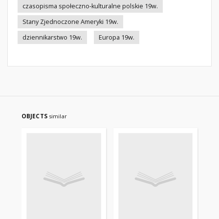
czasopisma społeczno-kulturalne polskie 19w.
Stany Zjednoczone Ameryki 19w.
dziennikarstwo 19w.
Europa 19w.
OBJECTS
similar