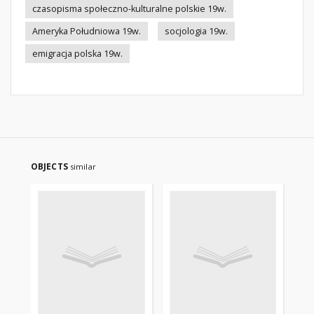
czasopisma społeczno-kulturalne polskie 19w.
Ameryka Południowa 19w.
socjologia 19w.
emigracja polska 19w.
OBJECTS
similar