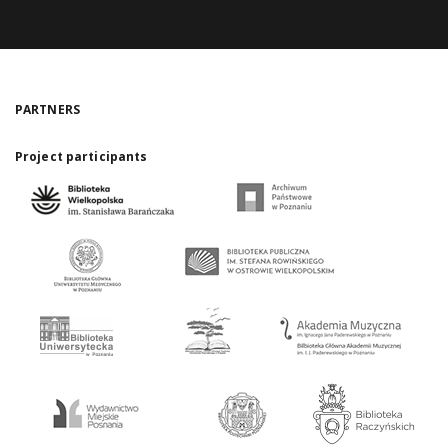
PARTNERS
Project participants