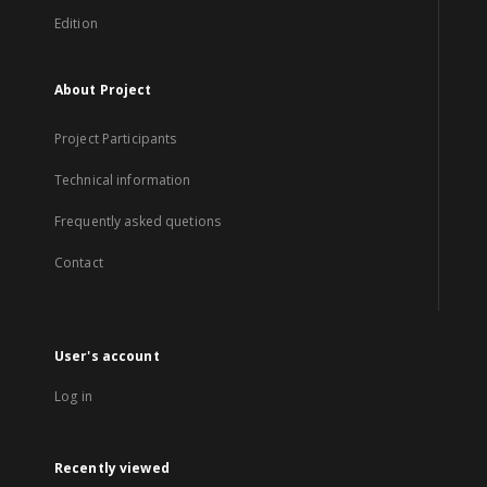
Edition
About Project
Project Participants
Technical information
Frequently asked quetions
Contact
User's account
Log in
Recently viewed