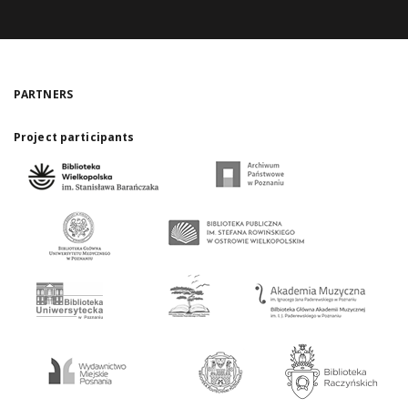
PARTNERS
Project participants