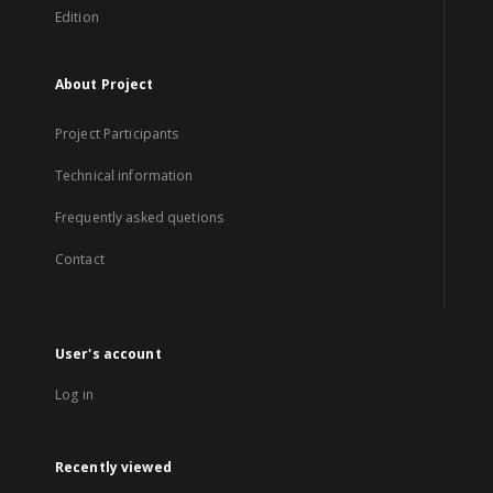
Edition
About Project
Project Participants
Technical information
Frequently asked quetions
Contact
User's account
Log in
Recently viewed