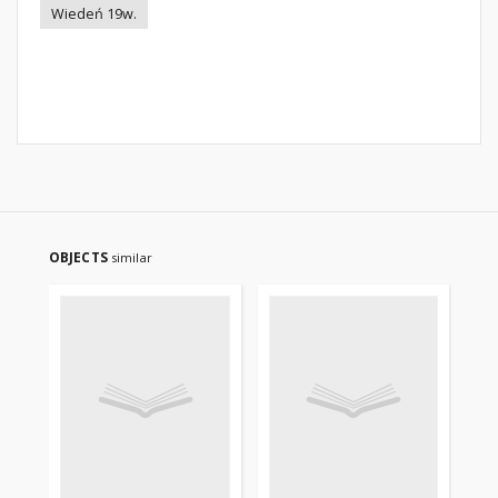
Wiedeń 19w.
OBJECTS
similar