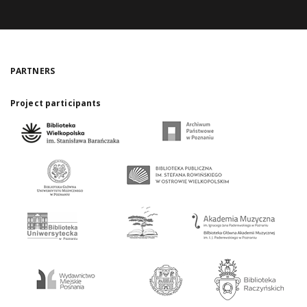
PARTNERS
Project participants