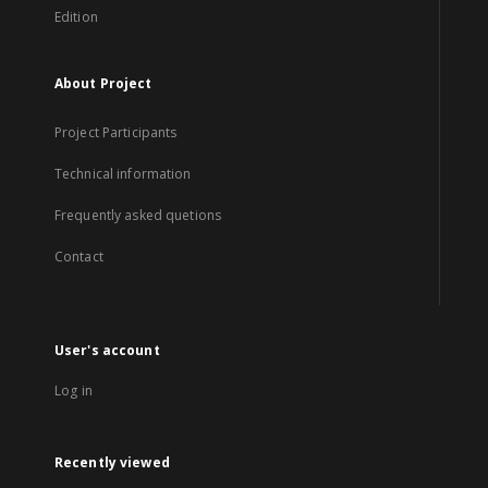
Edition
About Project
Project Participants
Technical information
Frequently asked quetions
Contact
User's account
Log in
Recently viewed