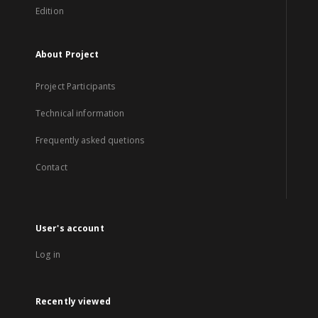
Edition
About Project
Project Participants
Technical information
Frequently asked quetions
Contact
User's account
Log in
Recently viewed