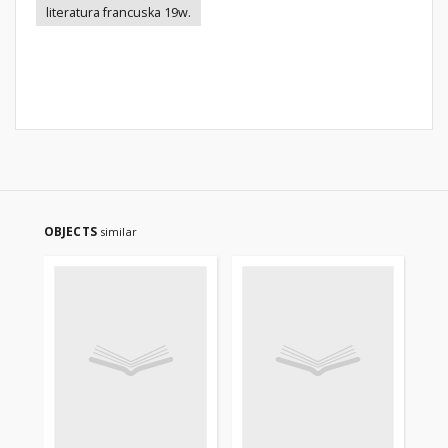
literatura francuska 19w.
OBJECTS
similar