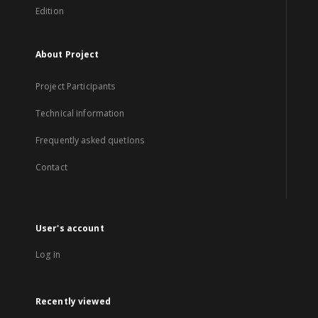
Edition
About Project
Project Participants
Technical information
Frequently asked quetions
Contact
User's account
Log in
Recently viewed