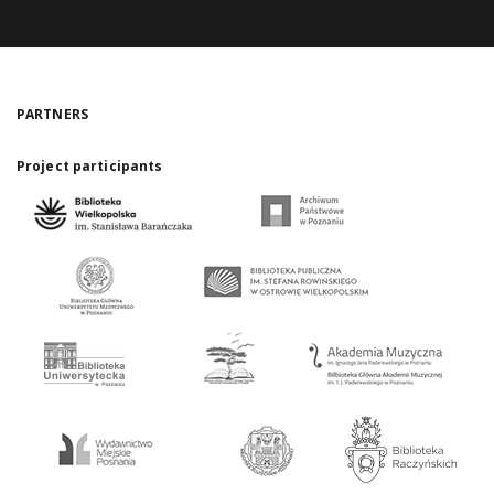
PARTNERS
Project participants