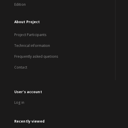
Edition
About Project
Project Participants
Technical information
Frequently asked quetions
Contact
User's account
Log in
Recently viewed