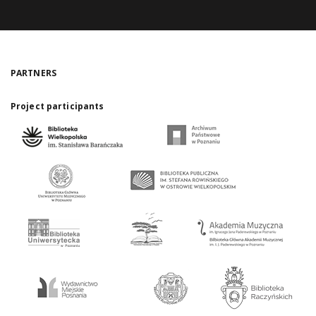
PARTNERS
Project participants