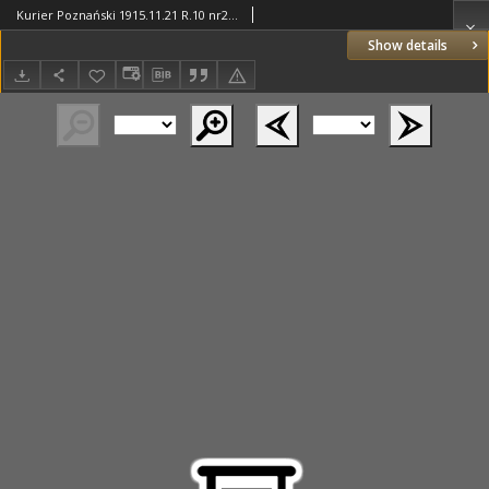
Kurier Poznański 1915.11.21 R.10 nr267
Show details