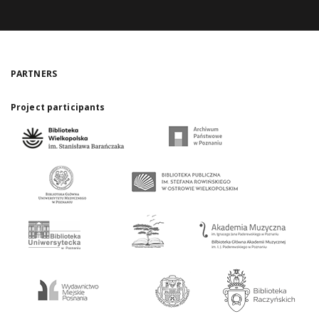
PARTNERS
Project participants