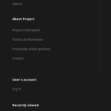
Edition
About Project
Project Participants
Technical information
Frequently asked quetions
Contact
User's account
Log in
Recently viewed