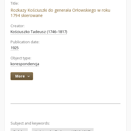
Title:
Rozkazy Kościuszki do generała Orłowskiego w roku
1794 skierowane
Creator:
Kościuszko Tadeusz (1746–1817)
Publication date:
1925
Object type:
korespondencja
More
Subject and keywords: