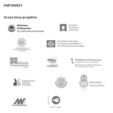
PARTNERZY
Uczestnicy projektu