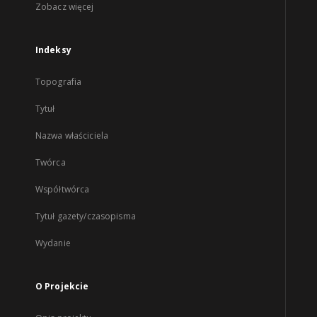
Zobacz więcej
Indeksy
Topografia
Tytuł
Nazwa właściciela
Twórca
Współtwórca
Tytuł gazety/czasopisma
Wydanie
O Projekcie