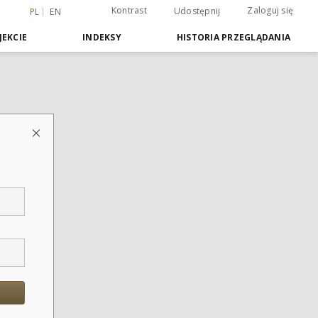
Kontrast
Zaloguj się
Udostępnij
PL
EN
JEKCIE
INDEKSY
HISTORIA PRZEGLĄDANIA