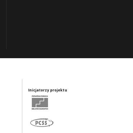
Inicjatorzy projektu