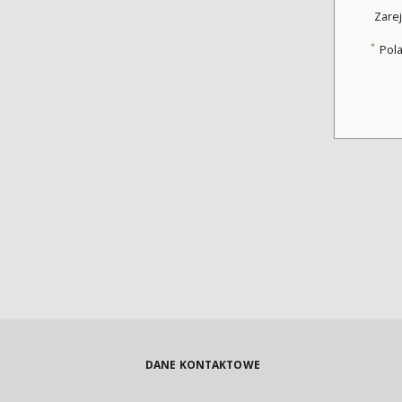
Zarej
*
Pol
DANE KONTAKTOWE