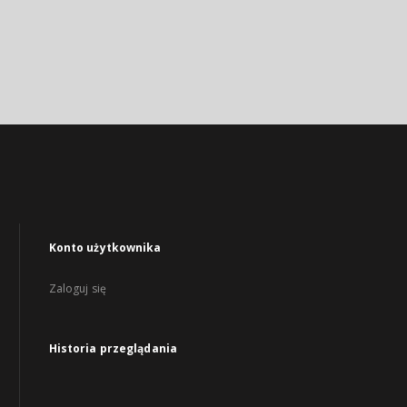
Konto użytkownika
Zaloguj się
Historia przeglądania